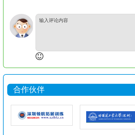
输入评论内容
合作伙伴