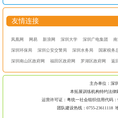
友情连接
凤凰网
网易
新浪网
深圳大学
深圳广电集团
南
深圳环保局
深圳公安交警局
深圳水务局
国家税务
深圳南山区政府网
福田区政府网
罗湖区政府网
返
主办单位：深圳
本拓展训练机构特约法律
运营许可证：粤统一社会组织信用代码：914
团队建设热线：0755-23611